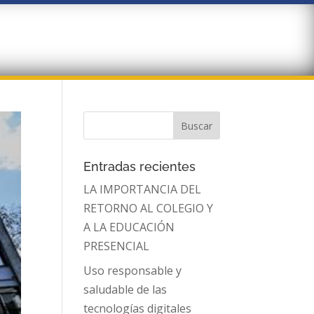
Entradas recientes
LA IMPORTANCIA DEL
RETORNO AL COLEGIO Y
A LA EDUCACIÓN
PRESENCIAL
Uso responsable y
saludable de las
tecnologías digitales