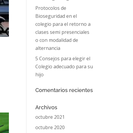
Protocolos de
Bioseguridad en el
colegio para el retorno a
clases semi presenciales
o con modalidad de
alternancia
5 Consejos para elegir el
Colegio adecuado para su
hijo
Comentarios recientes
Archivos
octubre 2021
octubre 2020