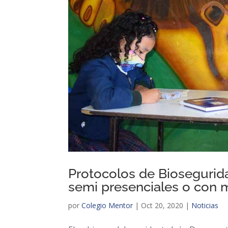
Protocolos de Biosegurida
semi presenciales o con 
por
Colegio Mentor
|
Oct 20, 2020
|
Noticias