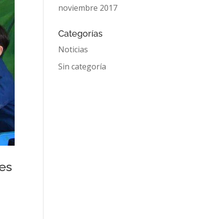
noviembre 2017
Categorías
Noticias
Sin categoría
ses