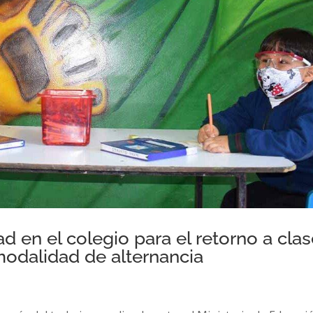
d en el colegio para el retorno a cla
modalidad de alternancia