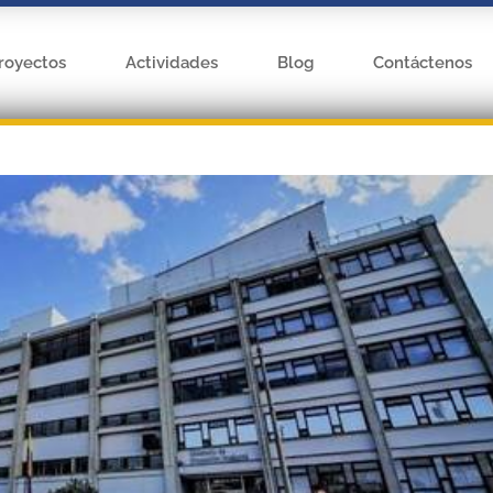
royectos
Actividades
Blog
Contáctenos