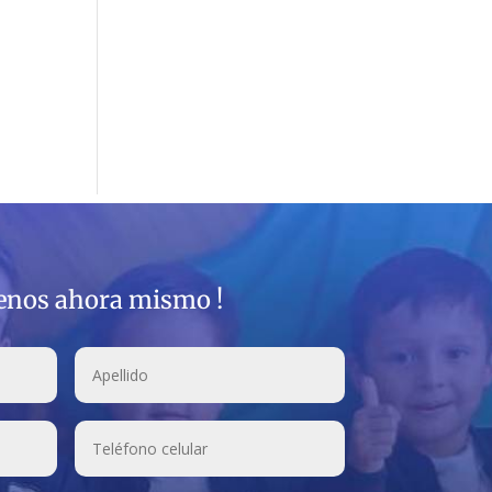
benos ahora mismo !