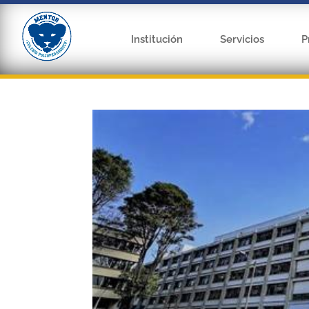
Institución
Servicios
P