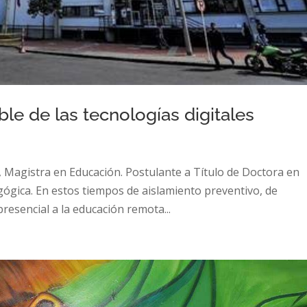
le de las tecnologías digitales
 Magistra en Educación. Postulante a Título de Doctora en
ógica. En estos tiempos de aislamiento preventivo, de
resencial a la educación remota...