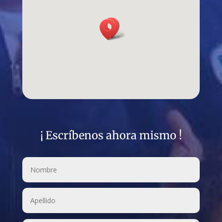
¡ Escríbenos ahora mismo !