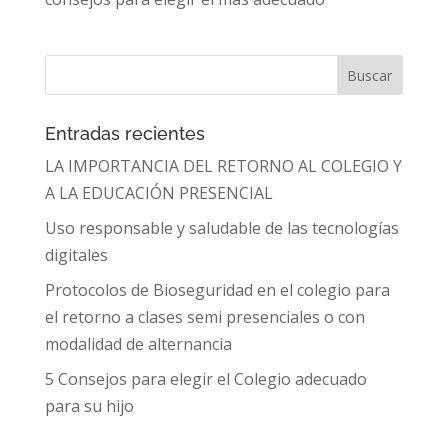
Entradas recientes
LA IMPORTANCIA DEL RETORNO AL COLEGIO Y
A LA EDUCACIÓN PRESENCIAL
Uso responsable y saludable de las tecnologías
digitales
Protocolos de Bioseguridad en el colegio para
el retorno a clases semi presenciales o con
modalidad de alternancia
5 Consejos para elegir el Colegio adecuado
para su hijo