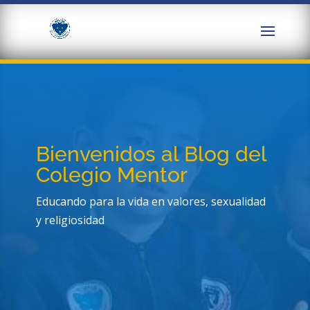
Bienvenidos al Blog del
Colegio Mentor
Educando para la vida en valores, sexualidad
y religiosidad