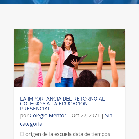
LA IMPORTANCIA DEL RETORNO AL
COLEGIO Y A LA EDUCACIÓN
PRESENCIAL
por
Colegio Mentor
|
Oct 27, 2021
|
Sin
categoría
El origen de la escuela data de tiempos