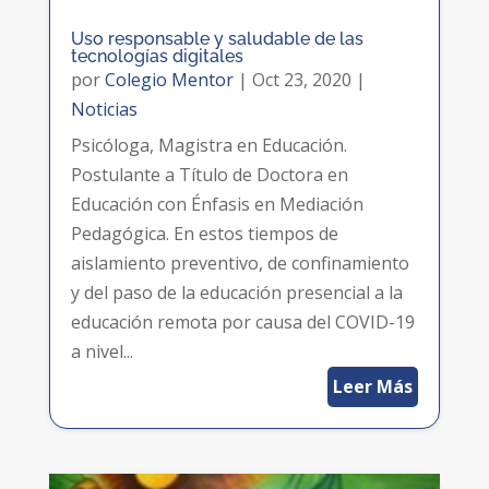
Uso responsable y saludable de las
tecnologías digitales
por
Colegio Mentor
|
Oct 23, 2020
|
Noticias
Psicóloga, Magistra en Educación.
Postulante a Título de Doctora en
Educación con Énfasis en Mediación
Pedagógica. En estos tiempos de
aislamiento preventivo, de confinamiento
y del paso de la educación presencial a la
educación remota por causa del COVID-19
a nivel...
Leer Más