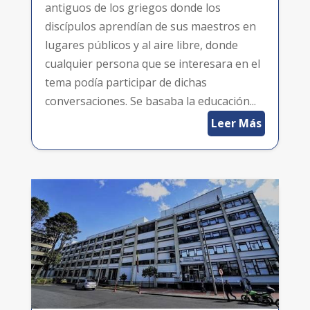
antiguos de los griegos donde los
discípulos aprendían de sus maestros en
lugares públicos y al aire libre, donde
cualquier persona que se interesara en el
tema podía participar de dichas
conversaciones. Se basaba la educación...
Leer Más