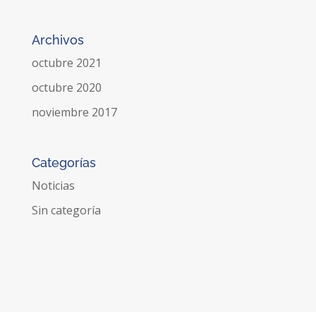
Archivos
octubre 2021
octubre 2020
noviembre 2017
Categorías
Noticias
Sin categoría