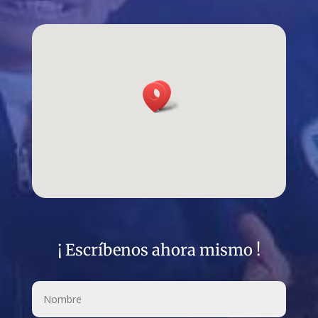
¡ Escríbenos ahora mismo !