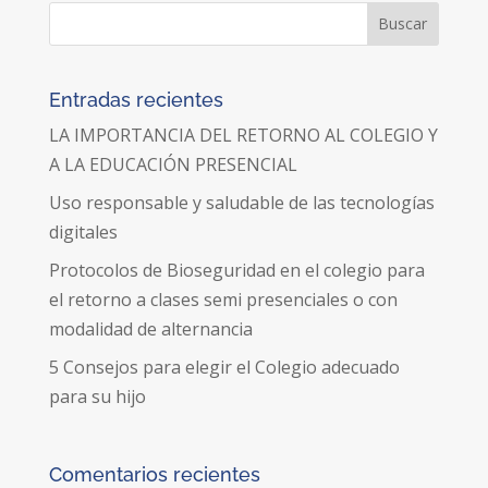
Entradas recientes
LA IMPORTANCIA DEL RETORNO AL COLEGIO Y
A LA EDUCACIÓN PRESENCIAL
Uso responsable y saludable de las tecnologías
digitales
Protocolos de Bioseguridad en el colegio para
el retorno a clases semi presenciales o con
modalidad de alternancia
5 Consejos para elegir el Colegio adecuado
para su hijo
Comentarios recientes