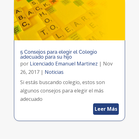
5 Consejos para elegir el Colegio
adecuado para su hijo
por
Licenciado Emanuel Martinez
|
Nov
26, 2017
|
Noticias
Si estás buscando colegio, estos son
algunos consejos para elegir el más
adecuado
Leer Más