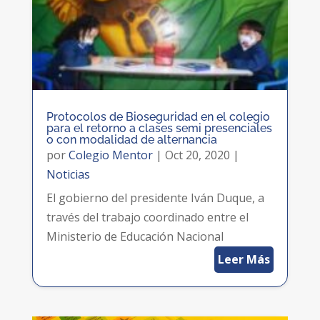
Protocolos de Bioseguridad en el colegio
para el retorno a clases semi presenciales
o con modalidad de alternancia
por
Colegio Mentor
|
Oct 20, 2020
|
Noticias
El gobierno del presidente Iván Duque, a
través del trabajo coordinado entre el
Ministerio de Educación Nacional
Leer Más