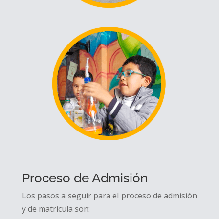
Proceso de Admisión
Los pasos a seguir para el proceso de admisión
y de matrícula son: