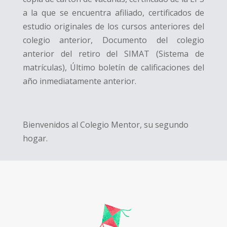
a la que se encuentra afiliado, certificados de
estudio originales de los cursos anteriores del
colegio anterior, Documento del colegio
anterior del retiro del SIMAT (Sistema de
matrículas), Último boletín de calificaciones del
año inmediatamente anterior.
Bienvenidos al Colegio Mentor, su segundo
hogar.