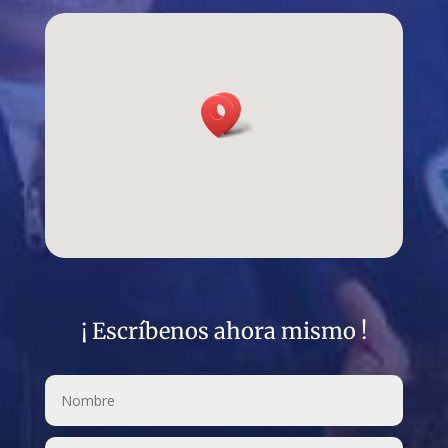
¡ Escríbenos ahora mismo !