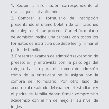
Recibir la información correspondiente al
nivel al que está aplicando.
Comprar el formulario de inscripción
presentando el último boletín de calificaciones
del colegio del que procede. Con el formulario
de admisión recibe una carpeta con todos los
formatos de matrícula que debe leer y firmar el
padre de familia.
Presentar examen de admisión (excepción de
preescolar) y entrevista con la psicóloga del
colegio. La cita para el examen de admisión
como de la entrevista se le asigna con la
compra del formulario. Por otro lado, de
acuerdo al resultado del examen el estudiante y
el padre de familia deben firmar compromiso
académico con el fin de mejorar su nivel de
inglés.