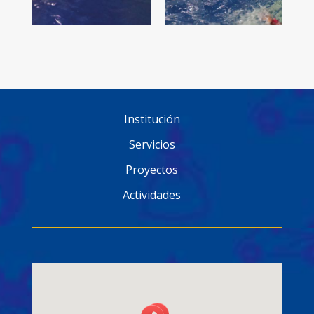
Institución
Servicios
Proyectos
Actividades