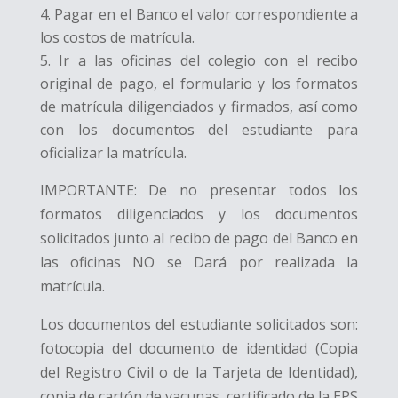
Pagar en el Banco el valor correspondiente a
los costos de matrícula.
Ir a las oficinas del colegio con el recibo
original de pago, el formulario y los formatos
de matrícula diligenciados y firmados, así como
con los documentos del estudiante para
oficializar la matrícula.
IMPORTANTE: De no presentar todos los
formatos diligenciados y los documentos
solicitados junto al recibo de pago del Banco en
las oficinas NO se Dará por realizada la
matrícula.
Los documentos del estudiante solicitados son:
fotocopia del documento de identidad (Copia
del Registro Civil o de la Tarjeta de Identidad),
copia de cartón de vacunas, certificado de la EPS