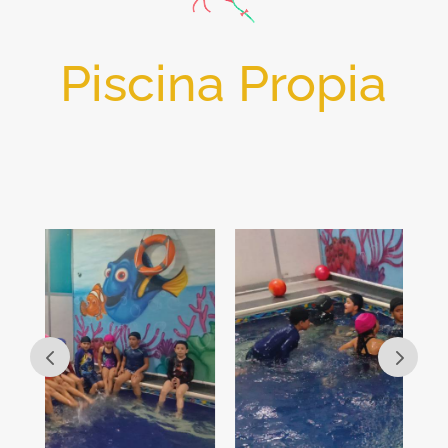
Piscina Propia